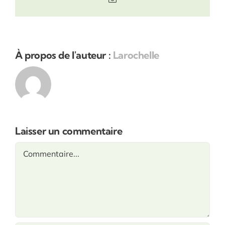
À propos de l'auteur :
Larochelle
Laisser un commentaire
Commentaire