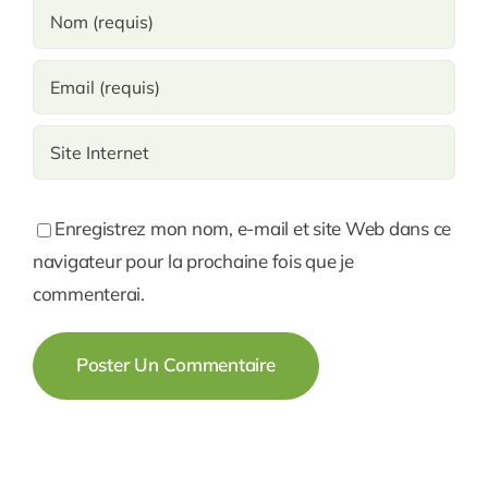
Enregistrez mon nom, e-mail et site Web dans ce
navigateur pour la prochaine fois que je
commenterai.