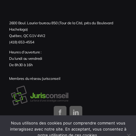
2600 Boul. Laurier bureau 850 (Tour de la Cité, près du Boulevard
Hochelaga)
Québec, QC G1V 4W2
(418) 653-4554
Heures d’ouverture :
Du lundi au vendredi
De 8h30 à 16h
Membres du réseau Jurisconseil
Nous utilisons des cookies pour comprendre comment vous
interagissez avec notre site. En acceptant, vous consentez à
notre utilisation de ces cookies.