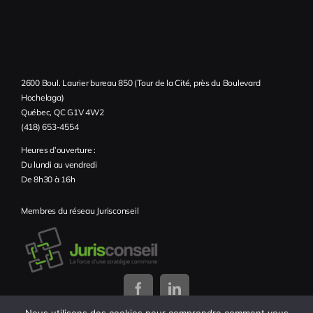
2600 Boul. Laurier bureau 850 (Tour de la Cité, près du Boulevard
Hochelaga)
Québec, QC G1V 4W2
(418) 653-4554
Heures d’ouverture :
Du lundi au vendredi
De 8h30 à 16h
Membres du réseau Jurisconseil