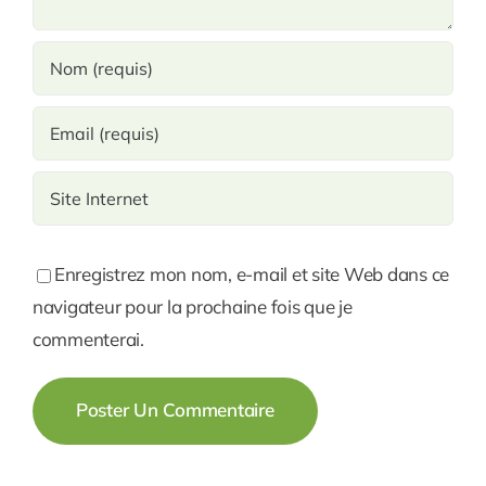
Enregistrez mon nom, e-mail et site Web dans ce
navigateur pour la prochaine fois que je
commenterai.