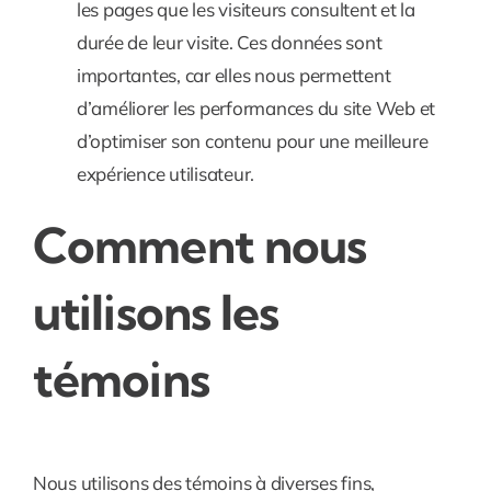
les pages que les visiteurs consultent et la
durée de leur visite. Ces données sont
importantes, car elles nous permettent
d’améliorer les performances du site Web et
d’optimiser son contenu pour une meilleure
expérience utilisateur.
Comment nous
utilisons les
témoins
Nous utilisons des témoins à diverses fins,