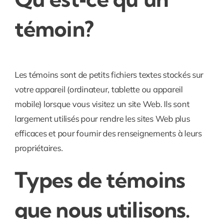
témoin?
Les témoins sont de petits fichiers textes stockés sur
votre appareil (ordinateur, tablette ou appareil
mobile) lorsque vous visitez un site Web. Ils sont
largement utilisés pour rendre les sites Web plus
efficaces et pour fournir des renseignements à leurs
propriétaires.
Types de témoins
que nous utilisons.