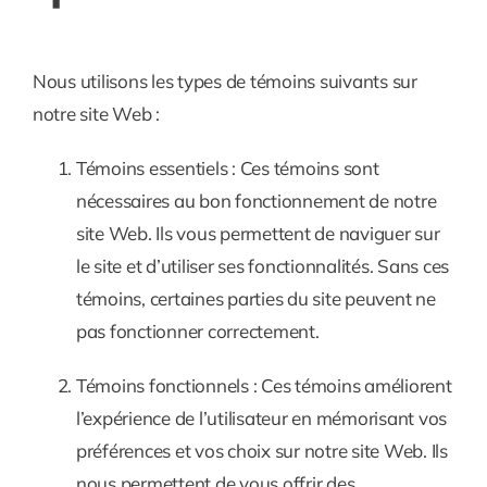
Nous utilisons les types de témoins suivants sur
notre site Web :
Témoins essentiels :
Ces témoins sont
nécessaires au bon fonctionnement de notre
site Web. Ils vous permettent de naviguer sur
le site et d’utiliser ses fonctionnalités. Sans ces
témoins, certaines parties du site peuvent ne
pas fonctionner correctement.
Témoins fonctionnels :
Ces témoins améliorent
l’expérience de l’utilisateur en mémorisant vos
préférences et vos choix sur notre site Web. Ils
nous permettent de vous offrir des