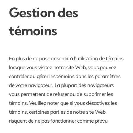
Gestion des
témoins
En plus de ne pas consentir à l’utilisation de témoins
lorsque vous visitez notre site Web, vous pouvez
contrôler ou gérer les témoins dans les paramètres
de votre navigateur. La plupart des navigateurs
vous permettent de refuser ou de supprimer les
témoins. Veuillez noter que si vous désactivez les
témoins, certaines parties de notre site Web
risquent de ne pas fonctionner comme prévu.