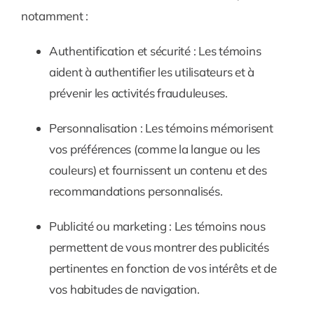
notamment :
Authentification et sécurité :
Les témoins
aident à authentifier les utilisateurs et à
prévenir les activités frauduleuses.
Personnalisation :
Les témoins mémorisent
vos préférences (comme la langue ou les
couleurs) et fournissent un contenu et des
recommandations personnalisés.
Publicité ou marketing :
Les témoins nous
permettent de vous montrer des publicités
pertinentes en fonction de vos intérêts et de
vos habitudes de navigation.