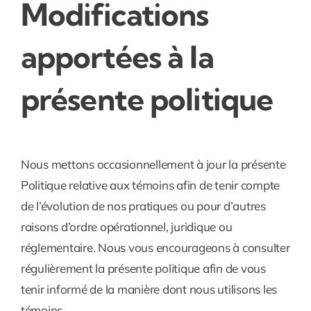
Modifications
apportées à la
présente politique
Nous mettons occasionnellement à jour la présente
Politique relative aux témoins afin de tenir compte
de l’évolution de nos pratiques ou pour d’autres
raisons d’ordre opérationnel, juridique ou
réglementaire. Nous vous encourageons à consulter
régulièrement la présente politique afin de vous
tenir informé de la manière dont nous utilisons les
témoins.