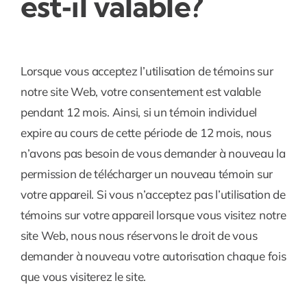
est‑il valable?
Lorsque vous acceptez l’utilisation de témoins sur
notre site Web, votre consentement est valable
pendant 12 mois. Ainsi, si un témoin individuel
expire au cours de cette période de 12 mois, nous
n’avons pas besoin de vous demander à nouveau la
permission de télécharger un nouveau témoin sur
votre appareil. Si vous n’acceptez pas l’utilisation de
témoins sur votre appareil lorsque vous visitez notre
site Web, nous nous réservons le droit de vous
demander à nouveau votre autorisation chaque fois
que vous visiterez le site.