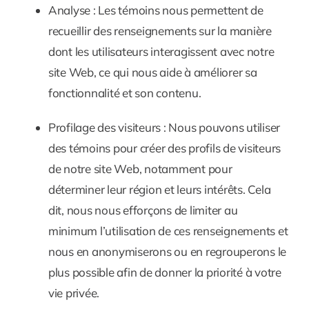
Analyse :
Les témoins nous permettent de
recueillir des renseignements sur la manière
dont les utilisateurs interagissent avec notre
site Web, ce qui nous aide à améliorer sa
fonctionnalité et son contenu.
Profilage des visiteurs :
Nous pouvons utiliser
des témoins pour créer des profils de visiteurs
de notre site Web, notamment pour
déterminer leur région et leurs intérêts. Cela
dit, nous nous efforçons de limiter au
minimum l’utilisation de ces renseignements et
nous en anonymiserons ou en regrouperons le
plus possible afin de donner la priorité à votre
vie privée.