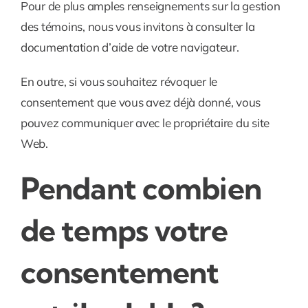
Pour de plus amples renseignements sur la gestion
des témoins, nous vous invitons à consulter la
documentation d’aide de votre navigateur.
En outre, si vous souhaitez révoquer le
consentement que vous avez déjà donné, vous
pouvez communiquer avec le propriétaire du site
Web.
Pendant combien
de temps votre
consentement