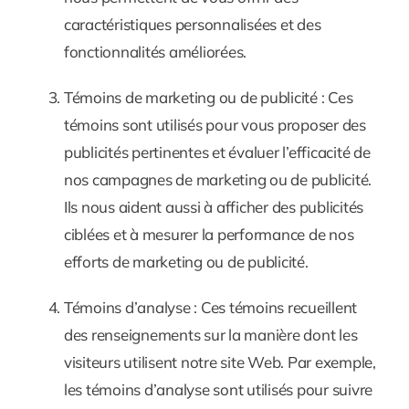
caractéristiques personnalisées et des
fonctionnalités améliorées.
Témoins de marketing ou de publicité :
Ces
témoins sont utilisés pour vous proposer des
publicités pertinentes et évaluer l’efficacité de
nos campagnes de marketing ou de publicité.
Ils nous aident aussi à afficher des publicités
ciblées et à mesurer la performance de nos
efforts de marketing ou de publicité.
Témoins d’analyse :
Ces témoins recueillent
des renseignements sur la manière dont les
visiteurs utilisent notre site Web. Par exemple,
les témoins d’analyse sont utilisés pour suivre