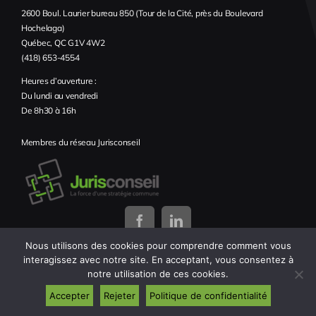
2600 Boul. Laurier bureau 850 (Tour de la Cité, près du Boulevard
Hochelaga)
Québec, QC G1V 4W2
(418) 653-4554
Heures d’ouverture :
Du lundi au vendredi
De 8h30 à 16h
Membres du réseau Jurisconseil
Nous utilisons des cookies pour comprendre comment vous
interagissez avec notre site. En acceptant, vous consentez à
notre utilisation de ces cookies.
Accepter
Rejeter
Politique de confidentialité