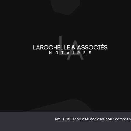
Nous utilisons des cookies pour comprend