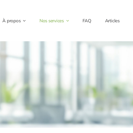
À propos
Nos services
FAQ
Articles