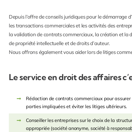
Depuis l’offre de conseils juridiques pour le démarrage
les transactions commerciales et les activités des entrepr
la validation de contrats commerciaux, la création et la d
de propriété intellectuelle et de droits d’auteur.
Nous offrons également vous aider lors de litiges comm
Le service en droit des affaires c’
Rédaction de contrats commerciaux pour assurer 
parties impliquées et éviter les litiges ultérieurs.
Conseiller les entreprises sur le choix de la structu
appropriée (société anonyme, société à responsabili