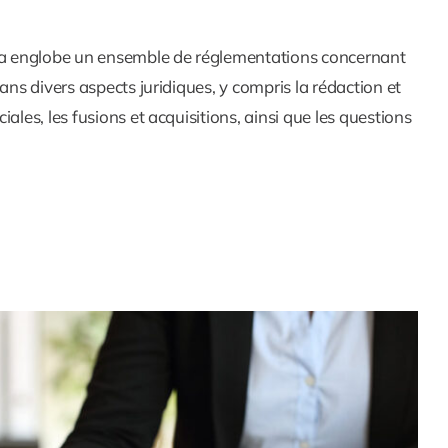
 Cela englobe un ensemble de réglementations concernant
ans divers aspects juridiques, y compris la rédaction et
ales, les fusions et acquisitions, ainsi que les questions