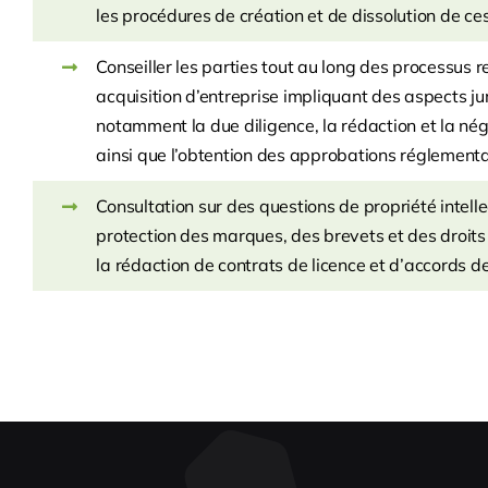
les procédures de création et de dissolution de ces
Conseiller les parties tout au long des processus re
acquisition d’entreprise impliquant des aspects j
notamment la due diligence, la rédaction et la né
ainsi que l’obtention des approbations réglementa
Consultation sur des questions de propriété intellec
protection des marques, des brevets et des droits 
la rédaction de contrats de licence et d’accords de