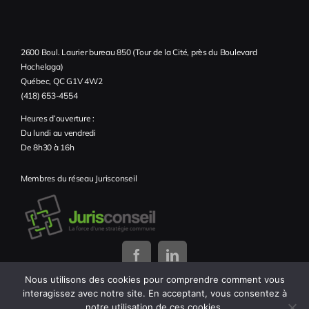
2600 Boul. Laurier bureau 850 (Tour de la Cité, près du Boulevard
Hochelaga)
Québec, QC G1V 4W2
(418) 653-4554
Heures d’ouverture :
Du lundi au vendredi
De 8h30 à 16h
Membres du réseau Jurisconseil
Nous utilisons des cookies pour comprendre comment vous
interagissez avec notre site. En acceptant, vous consentez à
notre utilisation de ces cookies.