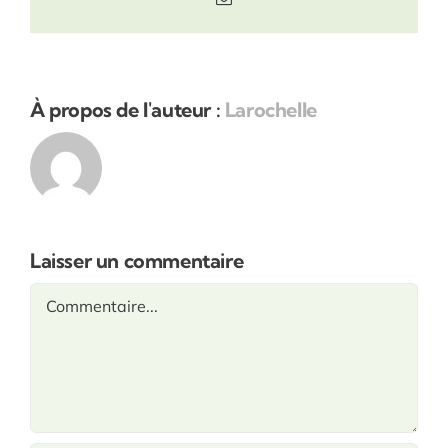
À propos de l'auteur :
Larochelle
Laisser un commentaire
Commentaire