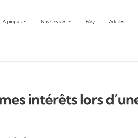
À propos
Nos services
FAQ
Articles
s intérêts lors d’une