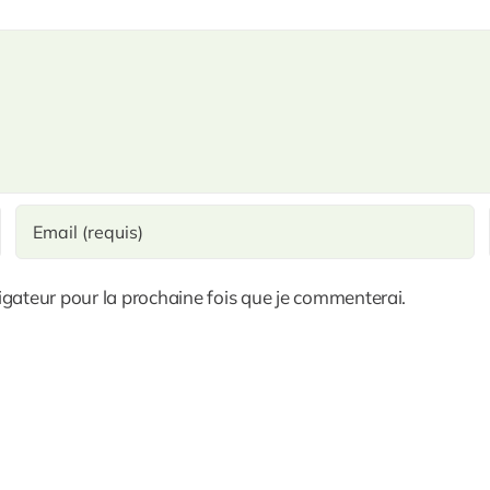
gateur pour la prochaine fois que je commenterai.