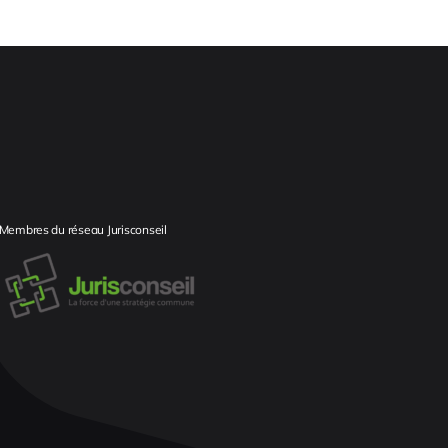
Membres du réseau Jurisconseil