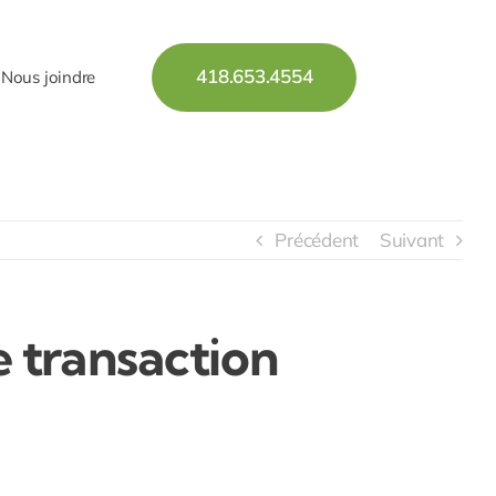
418.653.4554
Nous joindre
Précédent
Suivant
 transaction