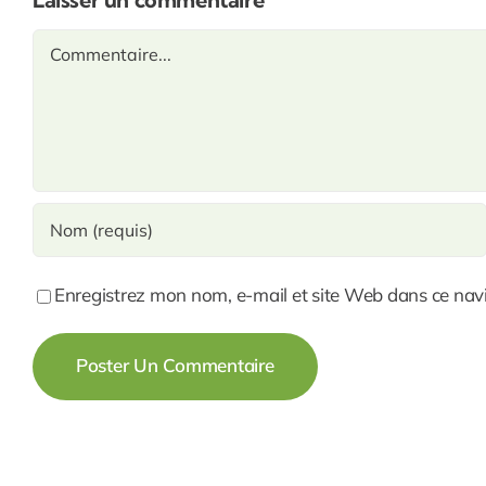
Commentaire
Enregistrez mon nom, e-mail et site Web dans ce navi