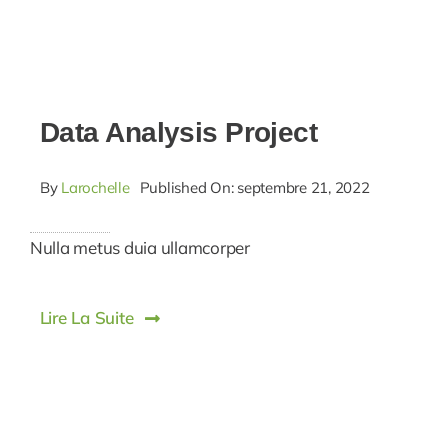
Data Analysis Project
By
Larochelle
Published On: septembre 21, 2022
Nulla metus duia ullamcorper
Lire La Suite