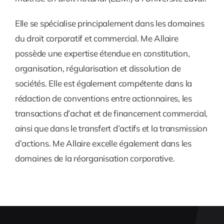
Elle se spécialise principalement dans les domaines
du droit corporatif et commercial. Me Allaire
possède une expertise étendue en constitution,
organisation, régularisation et dissolution de
sociétés. Elle est également compétente dans la
rédaction de conventions entre actionnaires, les
transactions d’achat et de financement commercial,
ainsi que dans le transfert d’actifs et la transmission
d’actions. Me Allaire excelle également dans les
domaines de la réorganisation corporative.