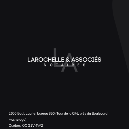
2600 Boul. Laurier bureau 850 (Tour de la Cité, près du Boulevard
Hochelaga)
Québec, QC G1V 4W2