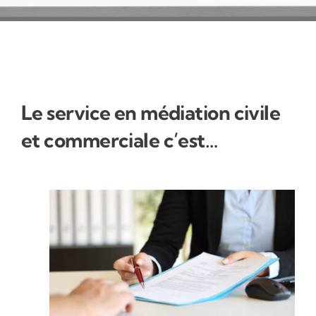
Le service en médiation civile
et commerciale c’est…